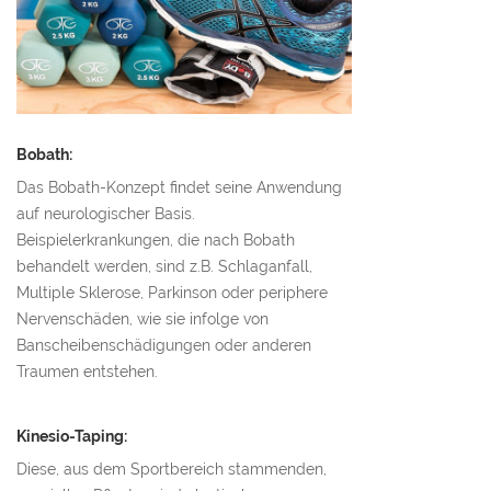
Bobath:
Das Bobath-Konzept findet seine Anwendung
auf neurologischer Basis.
Beispielerkrankungen, die nach Bobath
behandelt werden, sind z.B. Schlaganfall,
Multiple Sklerose, Parkinson oder periphere
Nervenschäden, wie sie infolge von
Banscheibenschädigungen oder anderen
Traumen entstehen.
Kinesio-Taping:
Diese, aus dem Sportbereich stammenden,