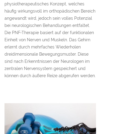
physiotherapeutisches Konzept, welches
häufig wirkungsvoll im orthopädischen Bereich
angewandt wird, jedoch sein volles Potenzial
bei neurologischen Behandlungen entfaltet.
Die PNF-Therapie basiert auf der funktionalen
Einheit von Nerven und Muskeln. Das Gehirn
erlernt durch mehrfaches Wiederholen
dreidimensionale Bewegungsmuster. Diese
sind nach Erkenntnissen der Neurologen im
zentralen Nervensystem gespeichert und
können durch äußere Reize abgerufen werden.