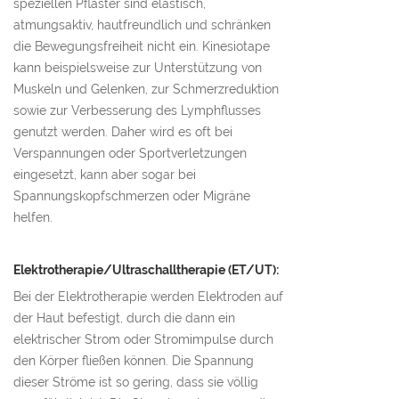
speziellen Pflaster sind elastisch,
atmungsaktiv, hautfreundlich und schränken
die Bewegungsfreiheit nicht ein. Kinesiotape
kann beispielsweise zur Unterstützung von
Muskeln und Gelenken, zur Schmerzreduktion
sowie zur Verbesserung des Lymphflusses
genutzt werden. Daher wird es oft bei
Verspannungen oder Sportverletzungen
eingesetzt, kann aber sogar bei
Spannungskopfschmerzen oder Migräne
helfen.
Elektrotherapie/Ultraschalltherapie (ET/UT):
Bei der Elektrotherapie werden Elektroden auf
der Haut befestigt, durch die dann ein
elektrischer Strom oder Stromimpulse durch
den Körper fließen können. Die Spannung
dieser Ströme ist so gering, dass sie völlig