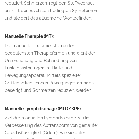
reduziert Schmerzen, regt den Stoffwechsel
an, hilft bei psychisch bedingten Symptomen
und steigert das allgemeine Wohlbefinden.
Manuelle Therapie (MT):
Die manuelle Therapie ist eine der
bedeutensten Therapieformen und dient der
Untersuchung und Behandlung von
Funktionsstörungen im Halte-und
Bewegungsapparat. Mittels spezieller
Grifftechniken können Bewegungsstörungen
beseitigt und Schmerzen reduziert werden.
Manuelle Lymphdrainage (MLD/KPE):
Ziel der manuellen Lymphdrainage ist die
Verbesserung des Abtransports von gestauter
Gewebsflüssigkeit (Ödem), wie sie unter