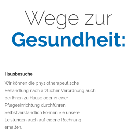
Wege zur
Gesundheit:
Hausbesuche
Wir können die physiotherapeutische
Behandlung nach ärztlicher Verordnung auch
bei Ihnen zu Hause oder in einer
Pflegeeinrichtung durchführen.
Selbstverständlich können Sie unsere
Leistungen auch auf eigene Rechnung
erhalten.