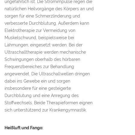
ungefährlich ist. Die Stromimpulse regen die
natürlichen Heilvorgänge des Körpers an und
sorgen für eine Schmerzlinderung und
verbesserte Durchblutung. Außerdem kann
Elektrotherapie zur Vermeidung von
Muskelschwund, beispielsweise bei
Lähmungen, eingesetzt werden. Bei der
Ultraschalltherapie werden mechanische
Schwingungen oberhalb des hörbaren
Frequenzbereiches zur Behandlung
angewendet. Die Ultraschallwellen dringen
dabei ins Gewebe ein und sorgen
insbesondere für eine gesteigerte
Durchblutung und eine Anregung des
Stoffwechsels. Beide Therapieformen eignen
sich unterstützend zur Krankengymnastik.
Heißluft und Fango: